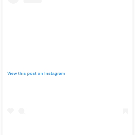
View this post on Instagram