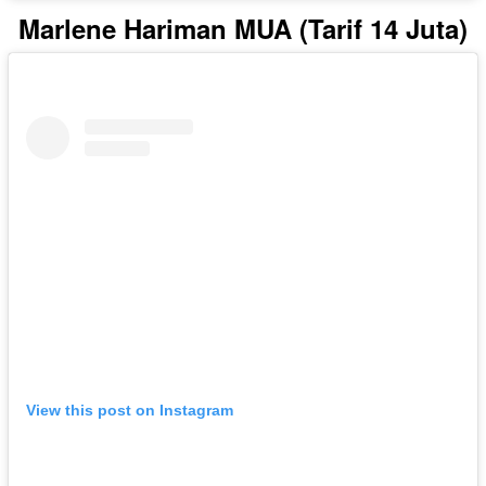
Marlene Hariman MUA (Tarif 14 Juta)
View this post on Instagram