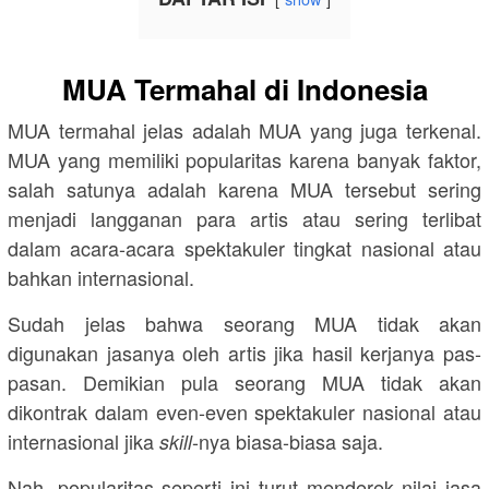
MUA Termahal di Indonesia
MUA termahal jelas adalah MUA yang juga terkenal.
MUA yang memiliki popularitas karena banyak faktor,
salah satunya adalah karena MUA tersebut sering
menjadi langganan para artis atau sering terlibat
dalam acara-acara spektakuler tingkat nasional atau
bahkan internasional.
Sudah jelas bahwa seorang MUA tidak akan
digunakan jasanya oleh artis jika hasil kerjanya pas-
pasan. Demikian pula seorang MUA tidak akan
dikontrak dalam even-even spektakuler nasional atau
internasional jika
-nya biasa-biasa saja.
skill
Nah, popularitas seperti ini turut menderek nilai jasa