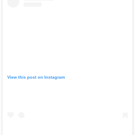
View this post on Instagram