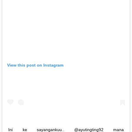
View this post on Instagram
Ini ke sayangankuu.. @ayutingting92 mana