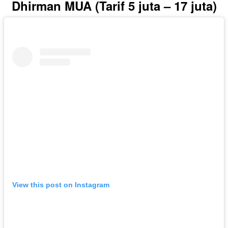
Dhirman MUA (Tarif 5 juta – 17 juta)
View this post on Instagram