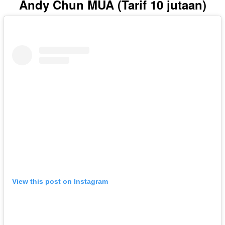
Andy Chun MUA (Tarif 10 jutaan)
View this post on Instagram