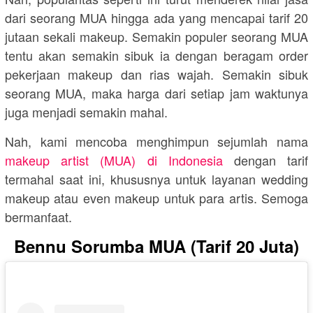
dari seorang MUA hingga ada yang mencapai tarif 20
jutaan sekali makeup. Semakin populer seorang MUA
tentu akan semakin sibuk ia dengan beragam order
pekerjaan makeup dan rias wajah. Semakin sibuk
seorang MUA, maka harga dari setiap jam waktunya
juga menjadi semakin mahal.
Nah, kami mencoba menghimpun sejumlah nama
makeup artist (MUA) di Indonesia
dengan tarif
termahal saat ini, khususnya untuk layanan wedding
makeup atau even makeup untuk para artis. Semoga
bermanfaat.
Bennu Sorumba MUA (Tarif 20 Juta)