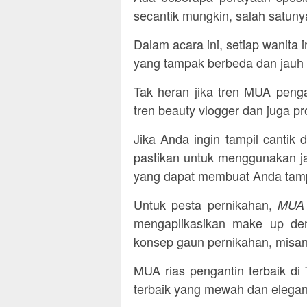
secantik mungkin, salah satuny
Dalam acara ini, setiap wanita in
yang tampak berbeda dan jauh l
Tak heran jika tren MUA peng
tren beauty vlogger dan juga p
Jika Anda ingin tampil cantik 
pastikan untuk menggunakan 
yang dapat membuat Anda tamp
Untuk pesta pernikahan,
MUA 
mengaplikasikan make up de
konsep gaun pernikahan, misan
MUA rias pengantin terbaik di
terbaik yang mewah dan elegan 