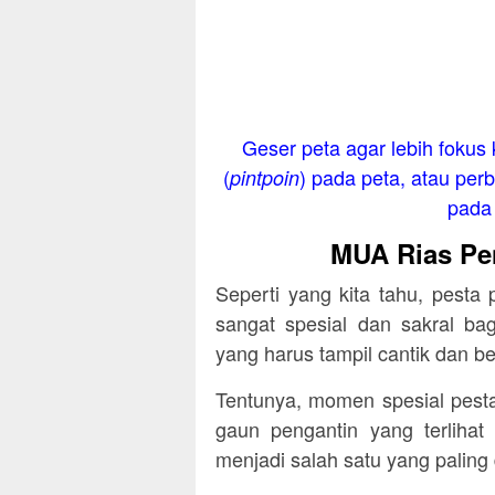
Geser peta agar lebih fokus 
(
) pada peta, atau perb
pintpoin
pada 
MUA Rias Pen
Seperti yang kita tahu, pest
sangat spesial dan sakral ba
yang harus tampil cantik dan be
Tentunya, momen spesial pesta
gaun pengantin yang terlihat
menjadi salah satu yang paling