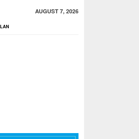
AUGUST 7, 2026
KLAN