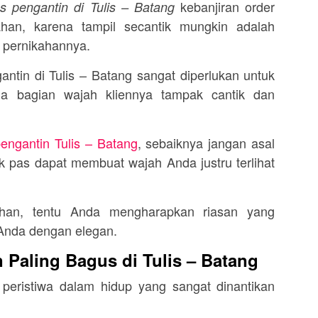
kebanjiran order
s pengantin di Tulis – Batang
han, karena tampil secantik mungkin adalah
i pernikahannya.
antin di Tulis – Batang sangat diperlukan untuk
ma bagian wajah kliennya tampak cantik dan
engantin Tulis – Batang
, sebaiknya jangan asal
k pas dapat membuat wajah Anda justru terlihat
ahan, tentu Anda mengharapkan riasan yang
Anda dengan elegan.
 Paling Bagus di Tulis – Batang
 peristiwa dalam hidup yang sangat dinantikan