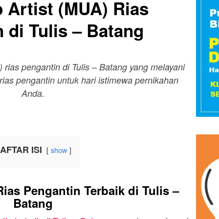
 Artist (MUA) Rias
 di Tulis – Batang
) rias pengantin di Tulis – Batang yang melayani
rias pengantin untuk hari istimewa pernikahan
Anda.
AFTAR ISI
show
as Pengantin Terbaik di Tulis –
Batang