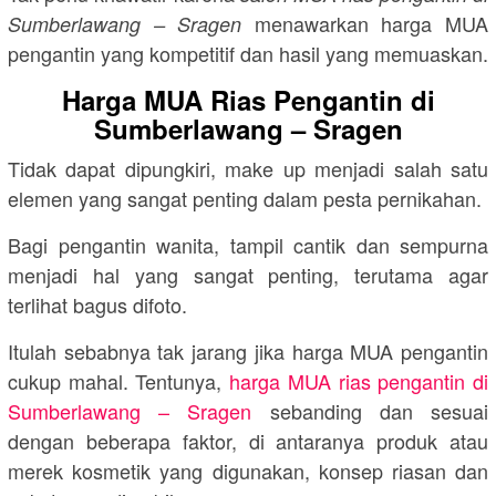
menawarkan harga MUA
Sumberlawang – Sragen
pengantin yang kompetitif dan hasil yang memuaskan.
Harga MUA Rias Pengantin di
Sumberlawang – Sragen
Tidak dapat dipungkiri, make up menjadi salah satu
elemen yang sangat penting dalam pesta pernikahan.
Bagi pengantin wanita, tampil cantik dan sempurna
menjadi hal yang sangat penting, terutama agar
terlihat bagus difoto.
Itulah sebabnya tak jarang jika harga MUA pengantin
cukup mahal. Tentunya,
harga MUA rias pengantin di
Sumberlawang – Sragen
sebanding dan sesuai
dengan beberapa faktor, di antaranya produk atau
merek kosmetik yang digunakan, konsep riasan dan