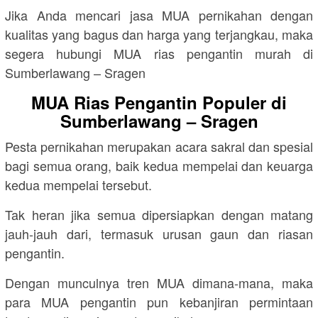
Jika Anda mencari jasa MUA pernikahan dengan
kualitas yang bagus dan harga yang terjangkau, maka
segera hubungi MUA rias pengantin murah di
Sumberlawang – Sragen
MUA Rias Pengantin Populer di
Sumberlawang – Sragen
Pesta pernikahan merupakan acara sakral dan spesial
bagi semua orang, baik kedua mempelai dan keuarga
kedua mempelai tersebut.
Tak heran jika semua dipersiapkan dengan matang
jauh-jauh dari, termasuk urusan gaun dan riasan
pengantin.
Dengan munculnya tren MUA dimana-mana, maka
para MUA pengantin pun kebanjiran permintaan