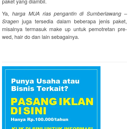
paket yang diambil.
Ya,
harga MUA rias pengantin di Sumberlawang –
juga tersedia dalam beberapa jenis paket,
Sragen
misalnya termasuk make up untuk pemotretan pre-
wed, hair do dan lain sebagainya.