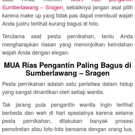
Sumberlawang – Sragen
, sebaiknya jangan asal pilih
karena make up yang tidak pas dapat membuat wajah
Anda justru terlihat kurang bagus di foto.
Terutama saat pesta pernikahan, tentu Anda
mengharapkan riasan yang menonjolkan keindahan
wajah Anda dengan elegan.
MUA Rias Pengantin Paling Bagus di
Sumberlawang – Sragen
Pesta pernikahan adalah satu peristiwa dalam hidup
yang sangat dinantikan oleh setiap wanita.
Tak jarang pula pengantin wanita ingin terlihat
berbeda dan wah di hari spesialnya karena selama
pesta pernikahan, dilakukan banyak prosesi
pemotretan atau foto-foto bersama dengan orang tua,