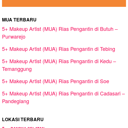
MUA TERBARU
5+ Makeup Artist (MUA) Rias Pengantin di Butuh –
Purwarejo
5+ Makeup Artist (MUA) Rias Pengantin di Tebing
5+ Makeup Artist (MUA) Rias Pengantin di Kedu –
Temanggung
5+ Makeup Artist (MUA) Rias Pengantin di Soe
5+ Makeup Artist (MUA) Rias Pengantin di Cadasari –
Pandeglang
LOKASI TERBARU