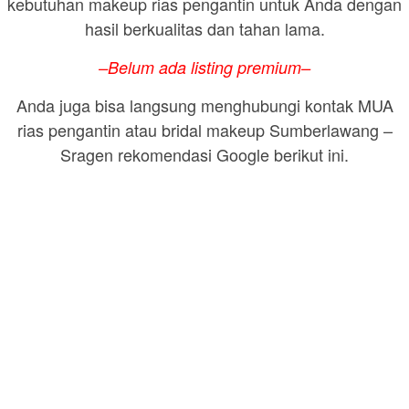
kebutuhan makeup rias pengantin untuk Anda dengan
hasil berkualitas dan tahan lama.
–Belum ada listing premium–
Anda juga bisa langsung menghubungi kontak MUA
rias pengantin atau bridal makeup Sumberlawang –
Sragen rekomendasi Google berikut ini.