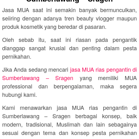
Jasa MUA saat ini semakin banyak bermunculkan,
seiiring dengan adanya tren beauty vlogger maupun
produk kosmetik yang beredar di pasaran.
Oleh sebab itu, saat ini riasan pada pengantik
dianggap sangat krusial dan penting dalam pesta
pernikahan.
Jika Anda sedang mencari
jasa MUA rias pengantin di
Sumberlawang – Sragen
yang memiliki MUA
professional dan berpengalaman, maka segera
hubungi kami.
Kami menawarkan jasa MUA rias pengantin di
Sumberlawang – Sragen berbagai konsep, baik
modern, tradisional, Muslimah dan lain sebagainya
sesuai dengan tema dan konsep pesta pernikahan