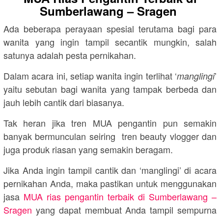
Sumberlawang – Sragen
Ada beberapa perayaan spesial terutama bagi para
wanita yang ingin tampil secantik mungkin, salah
satunya adalah pesta pernikahan.
Dalam acara ini, setiap wanita ingin terlihat ‘
’
manglingi
yaitu sebutan bagi wanita yang tampak berbeda dan
jauh lebih cantik dari biasanya.
Tak heran jika tren MUA pengantin pun semakin
banyak bermunculan seiring tren beauty vlogger dan
juga produk riasan yang semakin beragam.
Jika Anda ingin tampil cantik dan ‘manglingi’ di acara
pernikahan Anda, maka pastikan untuk menggunakan
jasa
MUA rias pengantin terbaik di Sumberlawang –
Sragen
yang dapat membuat Anda tampil sempurna