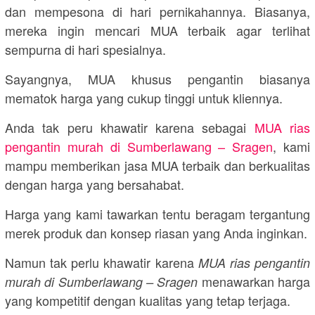
dan mempesona di hari pernikahannya. Biasanya,
mereka ingin mencari MUA terbaik agar terlihat
sempurna di hari spesialnya.
Sayangnya, MUA khusus pengantin biasanya
mematok harga yang cukup tinggi untuk kliennya.
Anda tak peru khawatir karena sebagai
MUA rias
pengantin murah di Sumberlawang – Sragen
, kami
mampu memberikan jasa MUA terbaik dan berkualitas
dengan harga yang bersahabat.
Harga yang kami tawarkan tentu beragam tergantung
merek produk dan konsep riasan yang Anda inginkan.
Namun tak perlu khawatir karena
MUA rias pengantin
menawarkan harga
murah di Sumberlawang – Sragen
yang kompetitif dengan kualitas yang tetap terjaga.