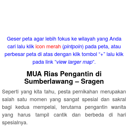
Geser peta agar lebih fokus ke wilayah yang Anda
cari lalu klik
icon merah
(
) pada peta, atau
pintpoin
perbesar peta di atas dengan klik tombol “+” lalu klik
pada link “
“.
view larger map
MUA Rias Pengantin di
Sumberlawang – Sragen
Seperti yang kita tahu, pesta pernikahan merupakan
salah satu momen yang sangat spesial dan sakral
bagi kedua mempelai, terutama pengantin wanita
yang harus tampil cantik dan berbeda di hari
spesialnya.