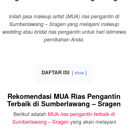
Inilah jasa makeup artist (MUA) rias pengantin di
Sumberlawang – Sragen yang melayani makeup
wedding atau bridal rias pengantin untuk hari istimewa
pernikahan Anda.
DAFTAR ISI
show
Rekomendasi MUA Rias Pengantin
Terbaik di Sumberlawang – Sragen
Berikut adalah
MUA rias pengantin terbaik di
Sumberlawang – Sragen
yang akan melayani