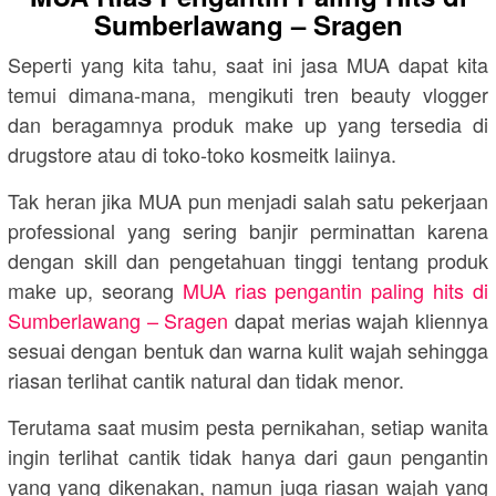
Sumberlawang – Sragen
Seperti yang kita tahu, saat ini jasa MUA dapat kita
temui dimana-mana, mengikuti tren beauty vlogger
dan beragamnya produk make up yang tersedia di
drugstore atau di toko-toko kosmeitk laiinya.
Tak heran jika MUA pun menjadi salah satu pekerjaan
professional yang sering banjir perminattan karena
dengan skill dan pengetahuan tinggi tentang produk
make up, seorang
MUA rias pengantin paling hits di
Sumberlawang – Sragen
dapat merias wajah kliennya
sesuai dengan bentuk dan warna kulit wajah sehingga
riasan terlihat cantik natural dan tidak menor.
Terutama saat musim pesta pernikahan, setiap wanita
ingin terlihat cantik tidak hanya dari gaun pengantin
yang yang dikenakan, namun juga riasan wajah yang