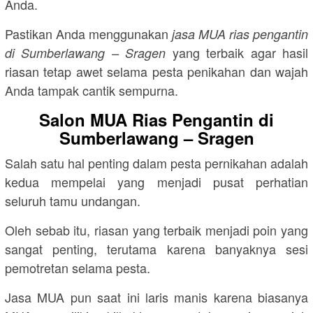
Anda.
Pastikan Anda menggunakan
jasa MUA rias pengantin
yang terbaik agar hasil
di Sumberlawang – Sragen
riasan tetap awet selama pesta penikahan dan wajah
Anda tampak cantik sempurna.
Salon MUA Rias Pengantin di
Sumberlawang – Sragen
Salah satu hal penting dalam pesta pernikahan adalah
kedua mempelai yang menjadi pusat perhatian
seluruh tamu undangan.
Oleh sebab itu, riasan yang terbaik menjadi poin yang
sangat penting, terutama karena banyaknya sesi
pemotretan selama pesta.
Jasa MUA pun saat ini laris manis karena biasanya