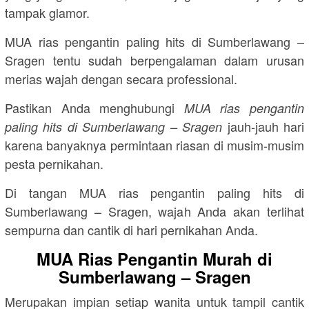
tampak glamor.
MUA rias pengantin paling hits di Sumberlawang –
Sragen tentu sudah berpengalaman dalam urusan
merias wajah dengan secara professional.
Pastikan Anda menghubungi
MUA rias pengantin
jauh-jauh hari
paling hits di Sumberlawang – Sragen
karena banyaknya permintaan riasan di musim-musim
pesta pernikahan.
Di tangan MUA rias pengantin paling hits di
Sumberlawang – Sragen, wajah Anda akan terlihat
sempurna dan cantik di hari pernikahan Anda.
MUA Rias Pengantin Murah di
Sumberlawang – Sragen
Merupakan impian setiap wanita untuk tampil cantik