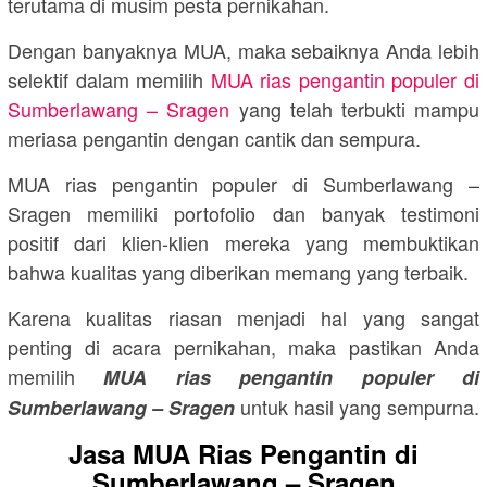
terutama di musim pesta pernikahan.
Dengan banyaknya MUA, maka sebaiknya Anda lebih
selektif dalam memilih
MUA rias pengantin populer di
Sumberlawang – Sragen
yang telah terbukti mampu
meriasa pengantin dengan cantik dan sempura.
MUA rias pengantin populer di Sumberlawang –
Sragen memiliki portofolio dan banyak testimoni
positif dari klien-klien mereka yang membuktikan
bahwa kualitas yang diberikan memang yang terbaik.
Karena kualitas riasan menjadi hal yang sangat
penting di acara pernikahan, maka pastikan Anda
memilih
MUA rias pengantin populer di
untuk hasil yang sempurna.
Sumberlawang – Sragen
Jasa MUA Rias Pengantin di
Sumberlawang – Sragen