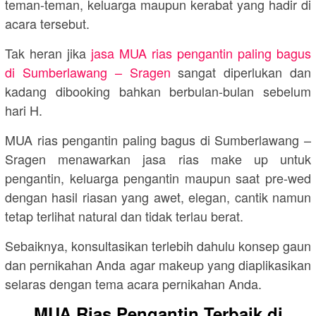
teman-teman, keluarga maupun kerabat yang hadir di
acara tersebut.
Tak heran jika
jasa MUA rias pengantin paling bagus
di Sumberlawang – Sragen
sangat diperlukan dan
kadang dibooking bahkan berbulan-bulan sebelum
hari H.
MUA rias pengantin paling bagus di Sumberlawang –
Sragen menawarkan jasa rias make up untuk
pengantin, keluarga pengantin maupun saat pre-wed
dengan hasil riasan yang awet, elegan, cantik namun
tetap terlihat natural dan tidak terlau berat.
Sebaiknya, konsultasikan terlebih dahulu konsep gaun
dan pernikahan Anda agar makeup yang diaplikasikan
selaras dengan tema acara pernikahan Anda.
MUA Rias Pengantin Terbaik di