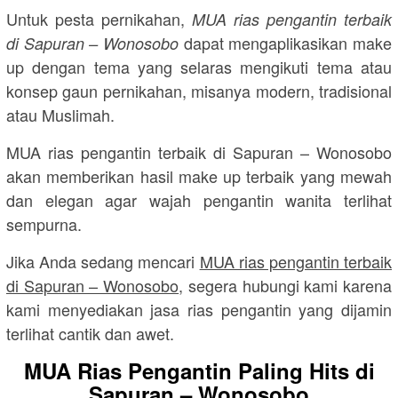
Untuk pesta pernikahan,
MUA rias pengantin terbaik
dapat mengaplikasikan make
di Sapuran – Wonosobo
up dengan tema yang selaras mengikuti tema atau
konsep gaun pernikahan, misanya modern, tradisional
atau Muslimah.
MUA rias pengantin terbaik di Sapuran – Wonosobo
akan memberikan hasil make up terbaik yang mewah
dan elegan agar wajah pengantin wanita terlihat
sempurna.
Jika Anda sedang mencari
MUA rias pengantin terbaik
di Sapuran – Wonosobo
, segera hubungi kami karena
kami menyediakan jasa rias pengantin yang dijamin
terlihat cantik dan awet.
MUA Rias Pengantin Paling Hits di
Sapuran – Wonosobo