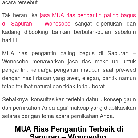
acara tersebut.
Tak heran jika
jasa MUA rias pengantin paling bagus
di Sapuran – Wonosobo
sangat diperlukan dan
kadang dibooking bahkan berbulan-bulan sebelum
hari H.
MUA rias pengantin paling bagus di Sapuran –
Wonosobo menawarkan jasa rias make up untuk
pengantin, keluarga pengantin maupun saat pre-wed
dengan hasil riasan yang awet, elegan, cantik namun
tetap terlihat natural dan tidak terlau berat.
Sebaiknya, konsultasikan terlebih dahulu konsep gaun
dan pernikahan Anda agar makeup yang diaplikasikan
selaras dengan tema acara pernikahan Anda.
MUA Rias Pengantin Terbaik di
Sapuran – Wonosobo