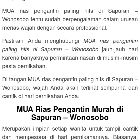
MUA rias pengantin paling hits di Sapuran –
Wonosobo tentu sudah berpengalaman dalam urusan
merias wajah dengan secara professional.
Pastikan Anda menghubungi
MUA rias pengantin
jauh-jauh hari
paling hits di Sapuran – Wonosobo
karena banyaknya permintaan riasan di musim-musim
pesta pernikahan.
Di tangan MUA rias pengantin paling hits di Sapuran –
Wonosobo, wajah Anda akan terlihat sempurna dan
cantik di hari pernikahan Anda.
MUA Rias Pengantin Murah di
Sapuran – Wonosobo
Merupakan impian setiap wanita untuk tampil cantik
dan mempesona di hari pernikahannya. Biasanya,