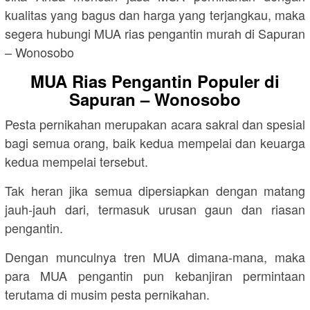
kualitas yang bagus dan harga yang terjangkau, maka
segera hubungi MUA rias pengantin murah di Sapuran
– Wonosobo
MUA Rias Pengantin Populer di
Sapuran – Wonosobo
Pesta pernikahan merupakan acara sakral dan spesial
bagi semua orang, baik kedua mempelai dan keuarga
kedua mempelai tersebut.
Tak heran jika semua dipersiapkan dengan matang
jauh-jauh dari, termasuk urusan gaun dan riasan
pengantin.
Dengan munculnya tren MUA dimana-mana, maka
para MUA pengantin pun kebanjiran permintaan
terutama di musim pesta pernikahan.