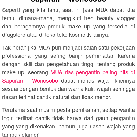
Seperti yang kita tahu, saat ini jasa MUA dapat kita
temui dimana-mana, mengikuti tren beauty vlogger
dan beragamnya produk make up yang tersedia di
drugstore atau di toko-toko kosmeitk laiinya.
Tak heran jika MUA pun menjadi salah satu pekerjaan
professional yang sering banjir perminattan karena
dengan skill dan pengetahuan tinggi tentang produk
make up, seorang
MUA rias pengantin paling hits di
Sapuran – Wonosobo
dapat merias wajah kliennya
sesuai dengan bentuk dan warna kulit wajah sehingga
riasan terlihat cantik natural dan tidak menor.
Terutama saat musim pesta pernikahan, setiap wanita
ingin terlihat cantik tidak hanya dari gaun pengantin
yang yang dikenakan, namun juga riasan wajah yang
tampak glamor.