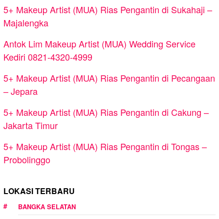
5+ Makeup Artist (MUA) Rias Pengantin di Sukahaji –
Majalengka
Antok Lim Makeup Artist (MUA) Wedding Service
Kediri 0821-4320-4999
5+ Makeup Artist (MUA) Rias Pengantin di Pecangaan
– Jepara
5+ Makeup Artist (MUA) Rias Pengantin di Cakung –
Jakarta Timur
5+ Makeup Artist (MUA) Rias Pengantin di Tongas –
Probolinggo
LOKASI TERBARU
BANGKA SELATAN