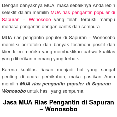
Dengan banyaknya MUA, maka sebaiknya Anda lebih
selektif dalam memilih
MUA rias pengantin populer di
Sapuran – Wonosobo
yang telah terbukti mampu
meriasa pengantin dengan cantik dan sempura.
MUA rias pengantin populer di Sapuran – Wonosobo
memiliki portofolio dan banyak testimoni positif dari
klien-klien mereka yang membuktikan bahwa kualitas
yang diberikan memang yang terbaik.
Karena kualitas riasan menjadi hal yang sangat
penting di acara pernikahan, maka pastikan Anda
memilih
MUA rias pengantin populer di Sapuran –
untuk hasil yang sempurna.
Wonosobo
Jasa MUA Rias Pengantin di Sapuran
– Wonosobo