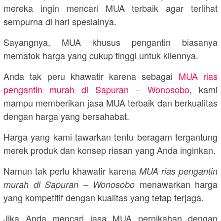
mereka ingin mencari MUA terbaik agar terlihat
sempurna di hari spesialnya.
Sayangnya, MUA khusus pengantin biasanya
mematok harga yang cukup tinggi untuk kliennya.
Anda tak peru khawatir karena sebagai
MUA rias
pengantin murah di Sapuran – Wonosobo
, kami
mampu memberikan jasa MUA terbaik dan berkualitas
dengan harga yang bersahabat.
Harga yang kami tawarkan tentu beragam tergantung
merek produk dan konsep riasan yang Anda inginkan.
Namun tak perlu khawatir karena
MUA rias pengantin
menawarkan harga
murah di Sapuran – Wonosobo
yang kompetitif dengan kualitas yang tetap terjaga.
Jika Anda mencari jasa MUA pernikahan dengan