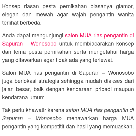
Konsep riasan pesta pernikahan biasanya glamor,
elegan dan mewah agar wajah pengantin wanita
terlihat berbeda.
Anda dapat mengunjungi
salon MUA rias pengantin di
Sapuran – Wonosobo
untuk membiacarakan konsep
dan tema pesta pernikahan serta mengetahui harga
yang ditawarkan agar tidak ada yang terlewat.
Salon MUA rias pengantin di Sapuran – Wonosobo
juga berlokasi strategis sehingga mudah diakses dari
jalan besar, baik dengan kendaraan pribadi maupun
kendarana umum.
Tak perlu khawatir karena
salon MUA rias pengantin di
menawarkan harga MUA
Sapuran – Wonosobo
pengantin yang kompetitif dan hasil yang memuaskan.