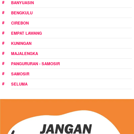
BANYUASIN
BENGKULU
CIREBON
EMPAT LAWANG
KUNINGAN
MAJALENGKA
PANGURURAN - SAMOSIR
SAMOSIR
SELUMA