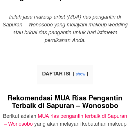
Inilah jasa makeup artist (MUA) rias pengantin di
Sapuran – Wonosobo yang melayani makeup wedding
atau bridal rias pengantin untuk hari istimewa
pernikahan Anda.
DAFTAR ISI
show
Rekomendasi MUA Rias Pengantin
Terbaik di Sapuran – Wonosobo
Berikut adalah
MUA rias pengantin terbaik di Sapuran
– Wonosobo
yang akan melayani kebutuhan makeup