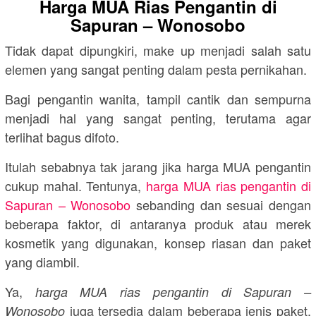
Harga MUA Rias Pengantin di
Sapuran – Wonosobo
Tidak dapat dipungkiri, make up menjadi salah satu
elemen yang sangat penting dalam pesta pernikahan.
Bagi pengantin wanita, tampil cantik dan sempurna
menjadi hal yang sangat penting, terutama agar
terlihat bagus difoto.
Itulah sebabnya tak jarang jika harga MUA pengantin
cukup mahal. Tentunya,
harga MUA rias pengantin di
Sapuran – Wonosobo
sebanding dan sesuai dengan
beberapa faktor, di antaranya produk atau merek
kosmetik yang digunakan, konsep riasan dan paket
yang diambil.
Ya,
harga MUA rias pengantin di Sapuran –
juga tersedia dalam beberapa jenis paket,
Wonosobo