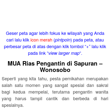
Geser peta agar lebih fokus ke wilayah yang Anda
cari lalu klik
icon merah
(
) pada peta, atau
pintpoin
perbesar peta di atas dengan klik tombol “+” lalu klik
pada link “
“.
view larger map
MUA Rias Pengantin di Sapuran –
Wonosobo
Seperti yang kita tahu, pesta pernikahan merupakan
salah satu momen yang sangat spesial dan sakral
bagi kedua mempelai, terutama pengantin wanita
yang harus tampil cantik dan berbeda di hari
spesialnya.