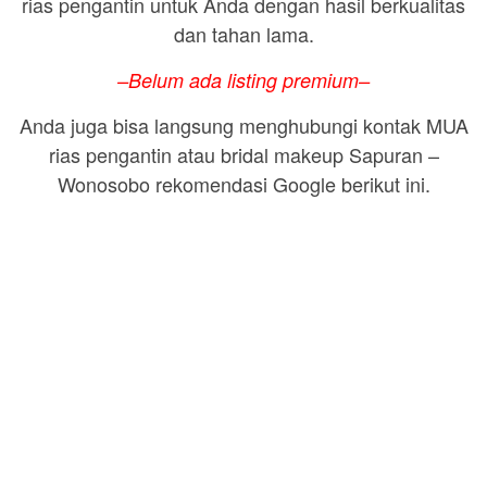
rias pengantin untuk Anda dengan hasil berkualitas
dan tahan lama.
–Belum ada listing premium–
Anda juga bisa langsung menghubungi kontak MUA
rias pengantin atau bridal makeup Sapuran –
Wonosobo rekomendasi Google berikut ini.