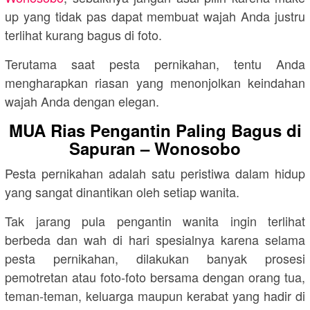
up yang tidak pas dapat membuat wajah Anda justru
terlihat kurang bagus di foto.
Terutama saat pesta pernikahan, tentu Anda
mengharapkan riasan yang menonjolkan keindahan
wajah Anda dengan elegan.
MUA Rias Pengantin Paling Bagus di
Sapuran – Wonosobo
Pesta pernikahan adalah satu peristiwa dalam hidup
yang sangat dinantikan oleh setiap wanita.
Tak jarang pula pengantin wanita ingin terlihat
berbeda dan wah di hari spesialnya karena selama
pesta pernikahan, dilakukan banyak prosesi
pemotretan atau foto-foto bersama dengan orang tua,
teman-teman, keluarga maupun kerabat yang hadir di