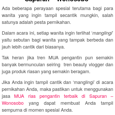
Ada beberapa perayaan spesial terutama bagi para
wanita yang ingin tampil secantik mungkin, salah
satunya adalah pesta pernikahan.
Dalam acara ini, setiap wanita ingin terlihat ‘
’
manglingi
yaitu sebutan bagi wanita yang tampak berbeda dan
jauh lebih cantik dari biasanya.
Tak heran jika tren MUA pengantin pun semakin
banyak bermunculan seiring tren beauty vlogger dan
juga produk riasan yang semakin beragam.
Jika Anda ingin tampil cantik dan ‘manglingi’ di acara
pernikahan Anda, maka pastikan untuk menggunakan
jasa
MUA rias pengantin terbaik di Sapuran –
Wonosobo
yang dapat membuat Anda tampil
sempurna di momen spesial Anda.