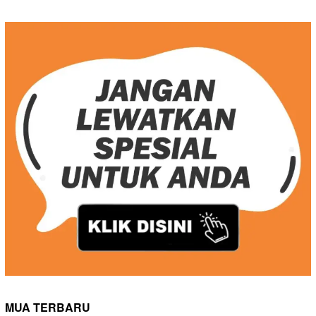
MUA TERBARU