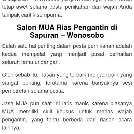
tetap awet selama pesta penikahan dan wajah Anda
tampak cantik sempurna.
Salon MUA Rias Pengantin di
Sapuran – Wonosobo
Salah satu hal penting dalam pesta pernikahan adalah
kedua mempelai yang menjadi pusat perhatian
seluruh tamu undangan.
Oleh sebab itu, riasan yang terbaik menjadi poin yang
sangat penting, terutama karena banyaknya sesi
pemotretan selama pesta.
Jasa MUA pun saat ini laris manis karena biasanya
MUA memiliki skill khusus untuk merias wajah
pengantin, yang tentu berbeda dari riasan acara
lainnya.