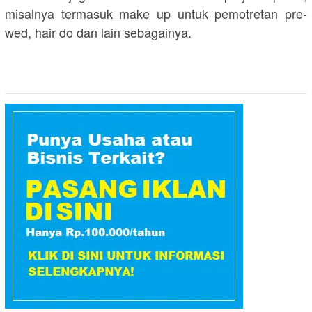
misalnya termasuk make up untuk pemotretan pre-
wed, hair do dan lain sebagainya.