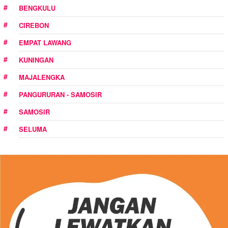
BENGKULU
CIREBON
EMPAT LAWANG
KUNINGAN
MAJALENGKA
PANGURURAN - SAMOSIR
SAMOSIR
SELUMA