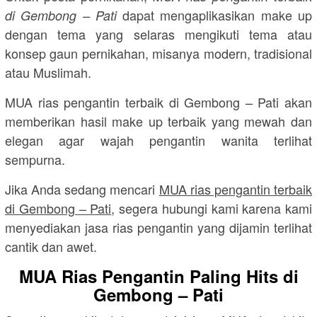
dapat mengaplikasikan make up
di Gembong – Pati
dengan tema yang selaras mengikuti tema atau
konsep gaun pernikahan, misanya modern, tradisional
atau Muslimah.
MUA rias pengantin terbaik di Gembong – Pati akan
memberikan hasil make up terbaik yang mewah dan
elegan agar wajah pengantin wanita terlihat
sempurna.
Jika Anda sedang mencari
MUA rias pengantin terbaik
di Gembong – Pati
, segera hubungi kami karena kami
menyediakan jasa rias pengantin yang dijamin terlihat
cantik dan awet.
MUA Rias Pengantin Paling Hits di
Gembong – Pati