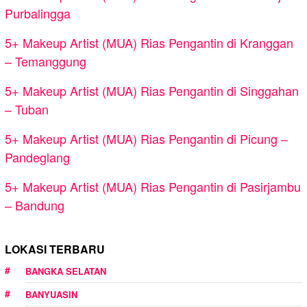
Purbalingga
5+ Makeup Artist (MUA) Rias Pengantin di Kranggan
– Temanggung
5+ Makeup Artist (MUA) Rias Pengantin di Singgahan
– Tuban
5+ Makeup Artist (MUA) Rias Pengantin di Picung –
Pandeglang
5+ Makeup Artist (MUA) Rias Pengantin di Pasirjambu
– Bandung
LOKASI TERBARU
BANGKA SELATAN
BANYUASIN