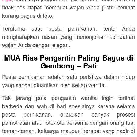
tidak pas dapat membuat wajah Anda justru terlihat
kurang bagus di foto.
Terutama saat pesta pernikahan, tentu Anda
mengharapkan riasan yang menonjolkan keindahan
wajah Anda dengan elegan.
MUA Rias Pengantin Paling Bagus di
Gembong – Pati
Pesta pernikahan adalah satu peristiwa dalam hidup
yang sangat dinantikan oleh setiap wanita.
Tak jarang pula pengantin wanita ingin terlihat
berbeda dan wah di hari spesialnya karena selama
pesta pernikahan, dilakukan banyak prosesi
pemotretan atau foto-foto bersama dengan orang tua,
teman-teman, keluarga maupun kerabat yang hadir di