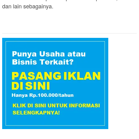
dan lain sebagainya.