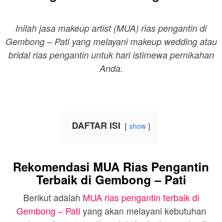
Inilah jasa makeup artist (MUA) rias pengantin di
Gembong – Pati yang melayani makeup wedding atau
bridal rias pengantin untuk hari istimewa pernikahan
Anda.
DAFTAR ISI
show
Rekomendasi MUA Rias Pengantin
Terbaik di Gembong – Pati
Berikut adalah
MUA rias pengantin terbaik di
Gembong – Pati
yang akan melayani kebutuhan