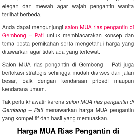
elegan dan mewah agar wajah pengantin wanita
terlihat berbeda.
Anda dapat mengunjungi
salon MUA rias pengantin di
Gembong – Pati
untuk membiacarakan konsep dan
tema pesta pernikahan serta mengetahui harga yang
ditawarkan agar tidak ada yang terlewat.
Salon MUA rias pengantin di Gembong – Pati juga
berlokasi strategis sehingga mudah diakses dari jalan
besar, baik dengan kendaraan pribadi maupun
kendarana umum.
Tak perlu khawatir karena
salon MUA rias pengantin di
menawarkan harga MUA pengantin
Gembong – Pati
yang kompetitif dan hasil yang memuaskan.
Harga MUA Rias Pengantin di