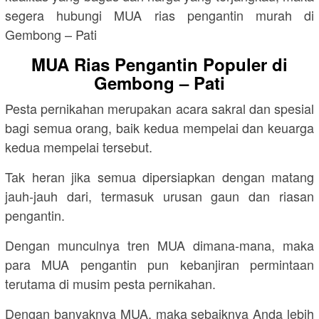
segera hubungi MUA rias pengantin murah di
Gembong – Pati
MUA Rias Pengantin Populer di
Gembong – Pati
Pesta pernikahan merupakan acara sakral dan spesial
bagi semua orang, baik kedua mempelai dan keuarga
kedua mempelai tersebut.
Tak heran jika semua dipersiapkan dengan matang
jauh-jauh dari, termasuk urusan gaun dan riasan
pengantin.
Dengan munculnya tren MUA dimana-mana, maka
para MUA pengantin pun kebanjiran permintaan
terutama di musim pesta pernikahan.
Dengan banyaknya MUA, maka sebaiknya Anda lebih