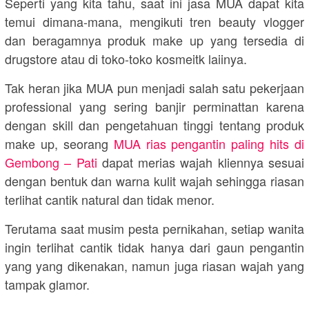
Seperti yang kita tahu, saat ini jasa MUA dapat kita
temui dimana-mana, mengikuti tren beauty vlogger
dan beragamnya produk make up yang tersedia di
drugstore atau di toko-toko kosmeitk laiinya.
Tak heran jika MUA pun menjadi salah satu pekerjaan
professional yang sering banjir perminattan karena
dengan skill dan pengetahuan tinggi tentang produk
make up, seorang
MUA rias pengantin paling hits di
Gembong – Pati
dapat merias wajah kliennya sesuai
dengan bentuk dan warna kulit wajah sehingga riasan
terlihat cantik natural dan tidak menor.
Terutama saat musim pesta pernikahan, setiap wanita
ingin terlihat cantik tidak hanya dari gaun pengantin
yang yang dikenakan, namun juga riasan wajah yang
tampak glamor.