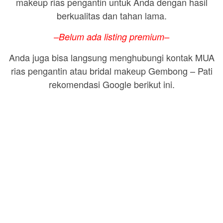
makeup rias pengantin untuk Anda dengan hasil
berkualitas dan tahan lama.
–Belum ada listing premium–
Anda juga bisa langsung menghubungi kontak MUA
rias pengantin atau bridal makeup Gembong – Pati
rekomendasi Google berikut ini.