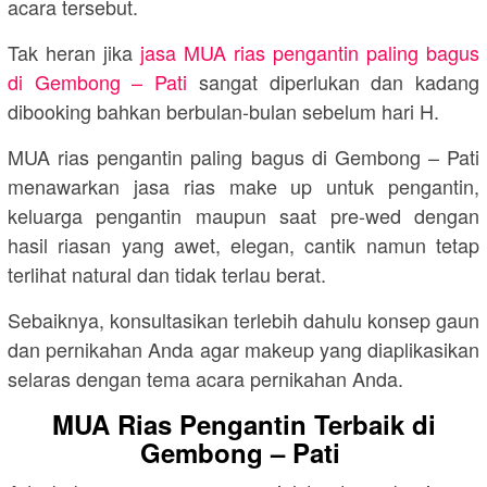
acara tersebut.
Tak heran jika
jasa MUA rias pengantin paling bagus
di Gembong – Pati
sangat diperlukan dan kadang
dibooking bahkan berbulan-bulan sebelum hari H.
MUA rias pengantin paling bagus di Gembong – Pati
menawarkan jasa rias make up untuk pengantin,
keluarga pengantin maupun saat pre-wed dengan
hasil riasan yang awet, elegan, cantik namun tetap
terlihat natural dan tidak terlau berat.
Sebaiknya, konsultasikan terlebih dahulu konsep gaun
dan pernikahan Anda agar makeup yang diaplikasikan
selaras dengan tema acara pernikahan Anda.
MUA Rias Pengantin Terbaik di
Gembong – Pati