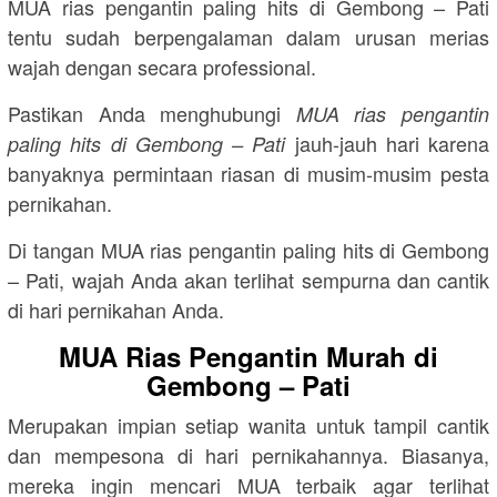
MUA rias pengantin paling hits di Gembong – Pati
tentu sudah berpengalaman dalam urusan merias
wajah dengan secara professional.
Pastikan Anda menghubungi
MUA rias pengantin
jauh-jauh hari karena
paling hits di Gembong – Pati
banyaknya permintaan riasan di musim-musim pesta
pernikahan.
Di tangan MUA rias pengantin paling hits di Gembong
– Pati, wajah Anda akan terlihat sempurna dan cantik
di hari pernikahan Anda.
MUA Rias Pengantin Murah di
Gembong – Pati
Merupakan impian setiap wanita untuk tampil cantik
dan mempesona di hari pernikahannya. Biasanya,
mereka ingin mencari MUA terbaik agar terlihat