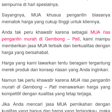
sempurna di hari spesialnya.
Sayangnya, MUA khusus pengantin biasanya
mematok harga yang cukup tinggi untuk kliennya.
Anda tak peru khawatir karena sebagai
MUA rias
pengantin murah di Gembong – Pati
, kami mampu
memberikan jasa MUA terbaik dan berkualitas dengan
harga yang bersahabat.
Harga yang kami tawarkan tentu beragam tergantung
merek produk dan konsep riasan yang Anda inginkan.
Namun tak perlu khawatir karena
MUA rias pengantin
menawarkan harga yang
murah di Gembong – Pati
kompetitif dengan kualitas yang tetap terjaga.
Jika Anda mencari jasa MUA pernikahan dengan
kualitas yang bagus dan harga yang terjangkau, maka