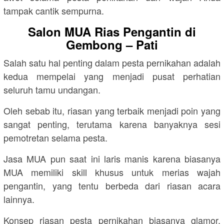
tampak cantik sempurna.
Salon MUA Rias Pengantin di
Gembong – Pati
Salah satu hal penting dalam pesta pernikahan adalah
kedua mempelai yang menjadi pusat perhatian
seluruh tamu undangan.
Oleh sebab itu, riasan yang terbaik menjadi poin yang
sangat penting, terutama karena banyaknya sesi
pemotretan selama pesta.
Jasa MUA pun saat ini laris manis karena biasanya
MUA memiliki skill khusus untuk merias wajah
pengantin, yang tentu berbeda dari riasan acara
lainnya.
Konsep riasan pesta pernikahan biasanya glamor,