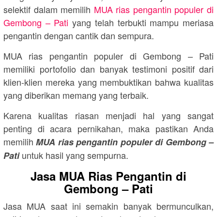
selektif dalam memilih
MUA rias pengantin populer di
Gembong – Pati
yang telah terbukti mampu meriasa
pengantin dengan cantik dan sempura.
MUA rias pengantin populer di Gembong – Pati
memiliki portofolio dan banyak testimoni positif dari
klien-klien mereka yang membuktikan bahwa kualitas
yang diberikan memang yang terbaik.
Karena kualitas riasan menjadi hal yang sangat
penting di acara pernikahan, maka pastikan Anda
memilih
MUA rias pengantin populer di Gembong –
untuk hasil yang sempurna.
Pati
Jasa MUA Rias Pengantin di
Gembong – Pati
Jasa MUA saat ini semakin banyak bermunculkan,