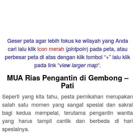
Geser peta agar lebih fokus ke wilayah yang Anda
cari lalu klik
icon merah
(
) pada peta, atau
pintpoin
perbesar peta di atas dengan klik tombol “+” lalu klik
pada link “
“.
view larger map
MUA Rias Pengantin di Gembong –
Pati
Seperti yang kita tahu, pesta pernikahan merupakan
salah satu momen yang sangat spesial dan sakral
bagi kedua mempelai, terutama pengantin wanita
yang harus tampil cantik dan berbeda di hari
spesialnya.