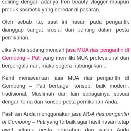
seiiring dengan adanya tren beauty vlogger maupun
produk kosmetik yang beredar di pasaran.
Oleh sebab itu, saat ini riasan pada pengantik
dianggap sangat krusial dan penting dalam pesta
pernikahan.
Jika Anda sedang mencari
jasa MUA rias pengantin di
Gembong – Pati
yang memiliki MUA professional dan
berpengalaman, maka segera hubungi kami.
Kami menawarkan jasa MUA rias pengantin di
Gembong – Pati berbagai konsep, baik modern,
tradisional, Muslimah dan lain sebagainya sesuai
dengan tema dan konsep pesta pernikahan Anda.
Pastikan Anda menggunakan
jasa MUA rias pengantin
yang terbaik agar hasil riasan tetap
di Gembong – Pati
awet selama pesta penikahan dan wajah Anda