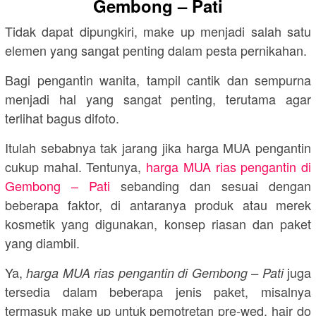
Gembong – Pati
Tidak dapat dipungkiri, make up menjadi salah satu
elemen yang sangat penting dalam pesta pernikahan.
Bagi pengantin wanita, tampil cantik dan sempurna
menjadi hal yang sangat penting, terutama agar
terlihat bagus difoto.
Itulah sebabnya tak jarang jika harga MUA pengantin
cukup mahal. Tentunya,
harga MUA rias pengantin di
Gembong – Pati
sebanding dan sesuai dengan
beberapa faktor, di antaranya produk atau merek
kosmetik yang digunakan, konsep riasan dan paket
yang diambil.
Ya,
juga
harga MUA rias pengantin di Gembong – Pati
tersedia dalam beberapa jenis paket, misalnya
termasuk make up untuk pemotretan pre-wed, hair do