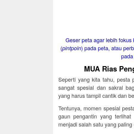
Geser peta agar lebih fokus 
(
) pada peta, atau perb
pintpoin
pada 
MUA Rias Peng
Seperti yang kita tahu, pest
sangat spesial dan sakral ba
yang harus tampil cantik dan be
Tentunya, momen spesial pesta
gaun pengantin yang terlihat
menjadi salah satu yang paling