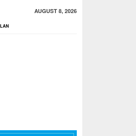
AUGUST 8, 2026
KLAN