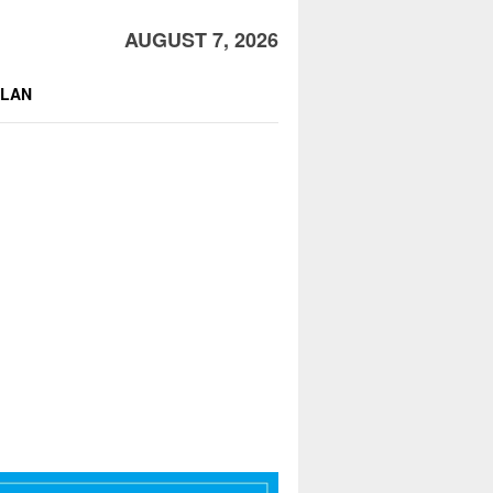
AUGUST 7, 2026
KLAN