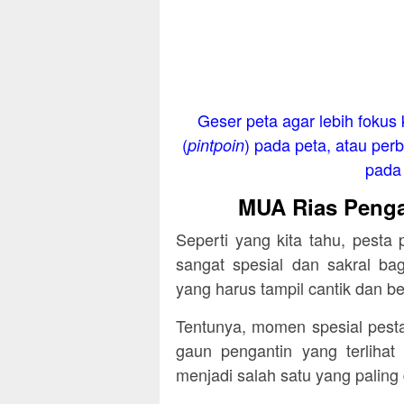
Geser peta agar lebih fokus 
(
) pada peta, atau perb
pintpoin
pada 
MUA Rias Penga
Seperti yang kita tahu, pest
sangat spesial dan sakral ba
yang harus tampil cantik dan be
Tentunya, momen spesial pesta
gaun pengantin yang terlihat
menjadi salah satu yang paling